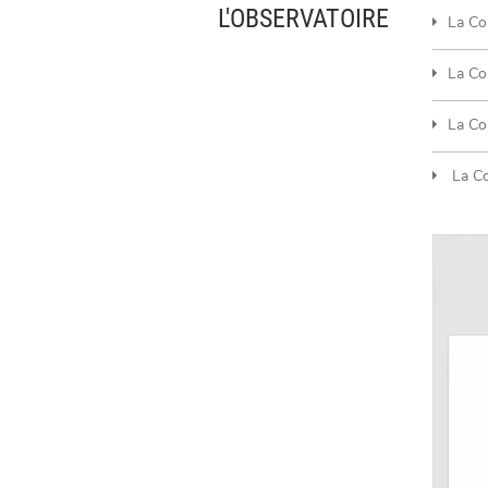
L'OBSERVATOIRE
La Co
La Co
La Co
La Co